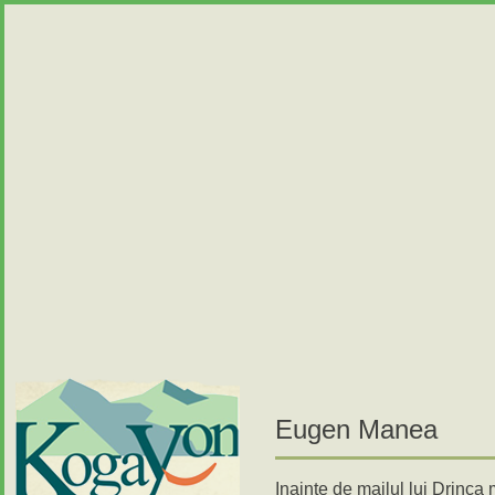
Eugen Manea
Inainte de mailul lui Drinc