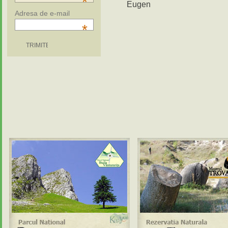
*
Eugen
Adresa de e-mail
*